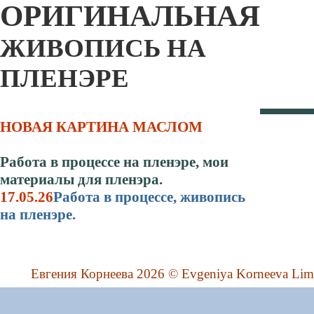
ОРИГИНАЛЬНАЯ
ЖИВОПИСЬ НА
ПЛЕНЭРЕ
НОВАЯ КАРТИНА МАСЛОМ
Работа в процессе на пленэре, мои
материалы для пленэра.
17.05.26
Работа в процессе, живопись
на пленэре.
Евгения Корнеева 2026 © Evgeniya Korneeva Lim