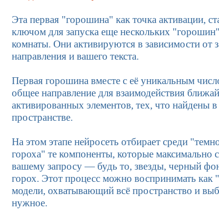
Эта первая "горошина" как точка активации, с
ключом для запуска еще нескольких "горошин"
комнаты. Они активируются в зависимости от 
направления и вашего текста.
Первая горошина вместе с её уникальным число
общее направление для взаимодействия ближа
активированных элементов, тех, что найдены 
пространстве.
На этом этапе нейросеть отбирает среди "темн
гороха" те компоненты, которые максимально 
вашему запросу — будь то, звезды, черный фо
горох. Этот процесс можно воспринимать как "
модели, охватывающий всё пространство и в
нужное.