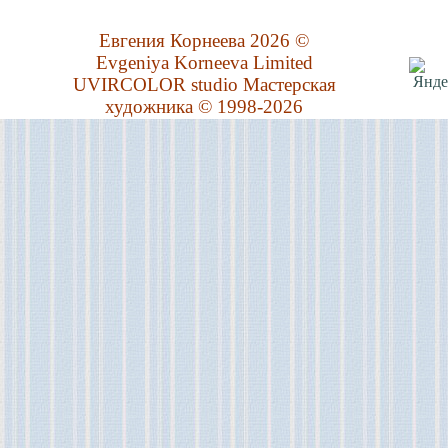
Евгения Корнеева 2026 ©
Evgeniya Korneeva Limited
UVIRCOLOR studio Мастерская
художника © 1998-2026