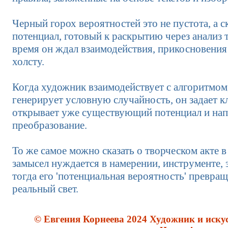
Черный горох вероятностей это не пустота, а с
потенциал, готовый к раскрытию через анализ т
время он ждал взаимодействия, прикосновения
холсту.
Когда художник взаимодействует с алгоритмом,
генерирует условную случайность, он задает 
открывает уже существующий потенциал и нап
преобразование.
То же самое можно сказать о творческом акте в
замысел нуждается в намерении, инструменте, 
тогда его 'потенциальная вероятность' превращ
реальный свет.
© Евгения Корнеева 2024 Художник и иску