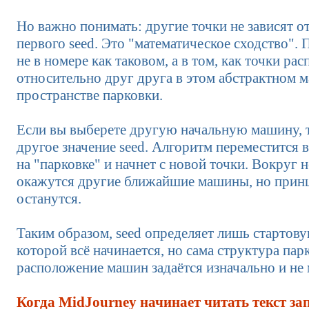
Но важно понимать: другие точки не зависят о
первого seed. Это "математическое сходство".
не в номере как таковом, а в том, как точки р
относительно друг друга в этом абстрактном 
пространстве парковки.
Если вы выберете другую начальную машину, т
другое значение seed. Алгоритм переместится 
на "парковке" и начнет с новой точки. Вокруг 
окажутся другие ближайшие машины, но прин
останутся.
Таким образом, seed определяет лишь стартову
которой всё начинается, но сама структура пар
расположение машин задаётся изначально и не 
Когда MidJourney начинает читать текст за