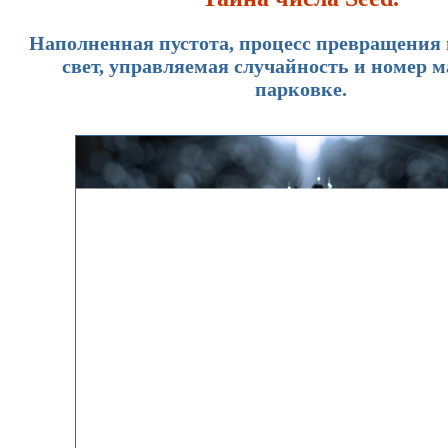
Наполненная пустота, процесс превращения
свет, управляемая случайность и номер 
парковке.