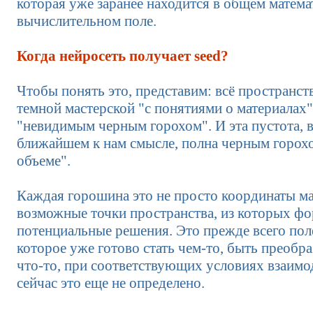
которая уже заранее находится в общем матем
вычислительном поле.
Когда нейросеть получает seed?
Чтобы понять это, представим: всё пространст
темной мастерской "с понятиями о материалах"
"невидимым черным горохом". И эта пустота, 
ближайшем к нам смысле, полна черным горохо
объеме".
Каждая горошина это не просто координаты ма
возможные точки пространства, из которых ф
потенциальные решения. Это прежде всего пол
которое уже готово стать чем-то, быть преобр
что-то, при соответствующих условиях взаимо
сейчас это еще не определено.