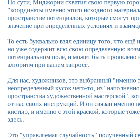
По сути, Миджорни схватил свою первую гор
"координаты именно этого исходного материал
пространстве потенциалов, которые смогут пр
значение при определенных условиях и взаимо
То есть буквально взял единицу того, что ещё н
но уже содержит всю свою определенную воз
потенциальном поле, и может быть проявлено 
алгоритм при вашем запросе.
Для нас, художников, это выбранный "именно 
неопределенный кусок чего-то, из "наполненно
пространства художественной мастерской", ко
от нас своих инструкций. И он связан именно в
кистью, и именно с этой краской, которые тоже
здесь.
Это "управляемая случайность" полученный св