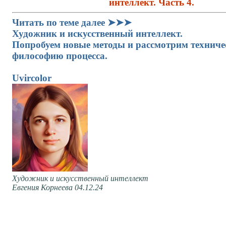
интеллект. Часть 4.
Читать по теме далее ➤➤➤
Художник и искусственный интеллект.
Попробуем новые методы и рассмотрим технич
философию процесса.
Uvircolor
Художник и искусственный интеллект
Евгения Корнеева 04.12.24