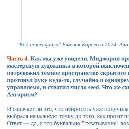
"Код потенциала" Евгения Корнеева 2024. Ал
Часть 4.
Как мы уже увидели, Миджорни пр
мастерскую художника в которой выключен 
потревожил темное пространство скрытого 
протянул руку куда-то, случайно и одновре
управляемо, и схватил число seed. Что же с
Алгоритм?
И означает ли это, что нейросеть уже получила
выбрала начальную точку до того, как промт п
Ответ — да, и это буквально "схватывание" во