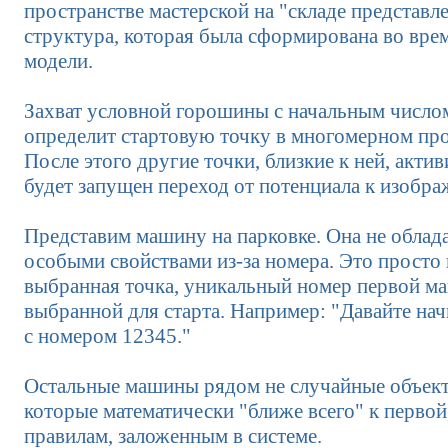
пространстве мастерской на "складе представле
структура, которая была сформирована во вре
модели.
Захват условной горошины с начальным числом
определит стартовую точку в многомерном про
После этого другие точки, близкие к ней, акти
будет запущен переход от потенциала к изобр
Представим машину на парковке. Она не облад
особыми свойствами из-за номера. Это просто
выбранная точка, уникальный номер первой м
выбранной для старта. Например: "Давайте на
с номером 12345."
Остальные машины рядом не случайные объекты
которые математически "ближе всего" к первой
правилам, заложенным в системе.