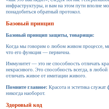
инфраструктуры, и вам на этом пути вполне м
понадобиться обратный протокол.
Базовый принцип
Базовый принцип защиты, товарищи:
Когда мы говорим о любом живом процессе, м
что его функция — первична.
Иммунитет — это не способность отличать кра
некрасивого. Это способность всегда, в любой
отличать живое от имитации живого.
Помните главное:
Красота и эстетика служат 
никогда наоборот.
Здоровый код