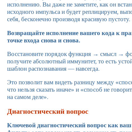
исполнению. Вы даже не заметите, как он встан
исходного импульса и будет реплицируем, вып
себя, бесконечно производя красивую пустоту.
Возвращайте исполнение вашего кода к пр
точке входа снова и снова.
Восстановите порядок функция → смысл → фо
получите абсолютный иммунитет, то есть уст
шаблон распознавания — навсегда.
Это позволит вам видеть разницу между «спосо
что нельзя сказать иначе» и «способ не говорит
на самом деле».
Диагностический вопрос
Ключевой диагностический вопрос как ва