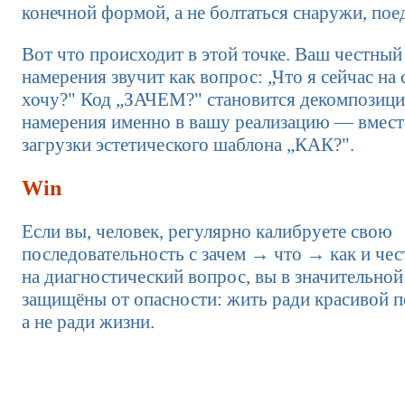
конечной формой, а не болтаться снаружи, пое
Вот что происходит в этой точке. Ваш честный
намерения звучит как вопрос: „Что я сейчас на
хочу?" Код „ЗАЧЕМ?" становится декомпозици
намерения именно в вашу реализацию — вмес
загрузки эстетического шаблона „КАК?".
Win
Если вы, человек, регулярно калибруете свою
последовательность с зачем → что → как и чес
на диагностический вопрос, вы в значительной
защищёны от опасности: жить ради красивой п
а не ради жизни.