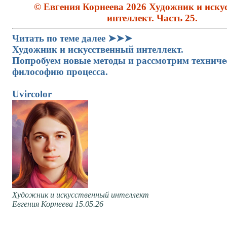
© Евгения Корнеева 2026 Художник и иску
интеллект. Часть 25.
Читать по теме далее ➤➤➤
Художник и искусственный интеллект.
Попробуем новые методы и рассмотрим технич
философию процесса.
Uvircolor
Художник и искусственный интеллект
Евгения Корнеева 15.05.26