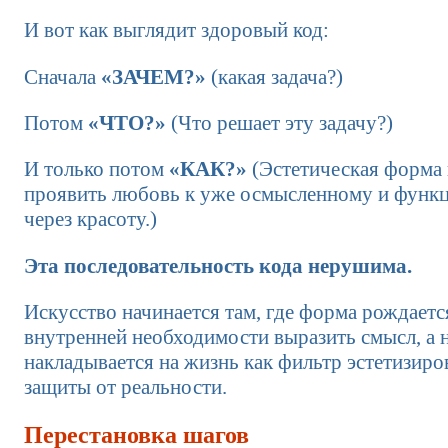
И вот как выглядит здоровый код:
Сначала
«ЗАЧЕМ?»
(какая задача?)
Потом
«ЧТО?»
(Что решает эту задачу?)
И только потом
«КАК?»
(Эстетическая форма 
проявить любовь к уже осмысленному и функ
через красоту.)
Эта последовательность кода нерушима.
Искусство начинается там, где форма рождаетс
внутренней необходимости выразить смысл, а 
накладывается на жизнь как фильтр эстетизир
защиты от реальности.
Перестановка шагов