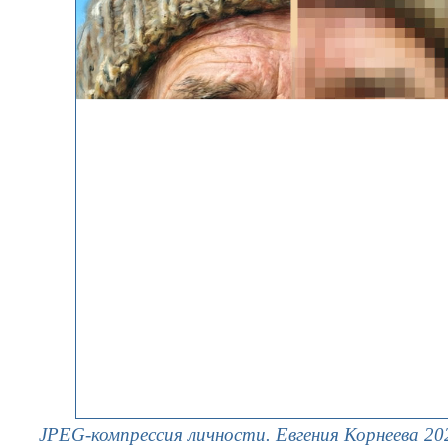
JPEG-компрессия личности. Евгения Корнеева 20