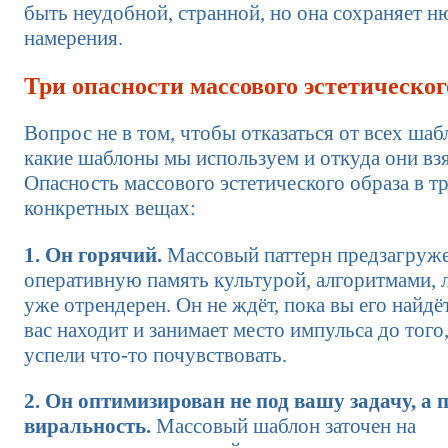
быть неудобной, странной, но она сохраняет 
намерения.
Три опасности массового эстетическог
Вопрос не в том, чтобы отказаться от всех шабл
какие шаблоны мы используем и откуда они вз
Опасность массового эстетического образа в т
конкретных вещах:
1. Он горячий.
Массовый паттерн предзагруже
оперативную память культурой, алгоритмами, 
уже отрендерен. Он не ждёт, пока вы его найдё
вас находит и занимает место импульса до того,
успели что-то почувствовать.
2. Он оптимизирован не под вашу задачу, а 
виральность.
Массовый шаблон заточен на