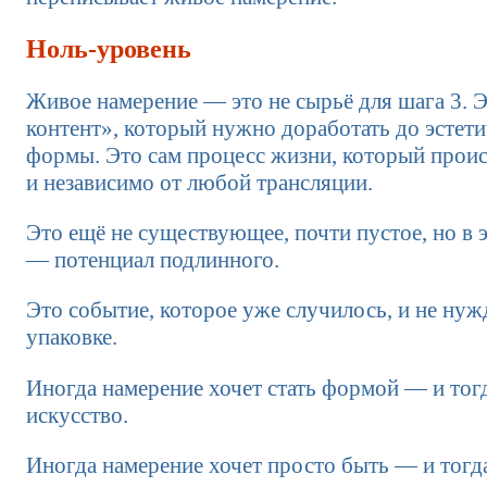
Ноль-уровень
Живое намерение — это не сырьё для шага 3. Э
контент», который нужно доработать до эстет
формы. Это сам процесс жизни, который проис
и независимо от любой трансляции.
Это ещё не существующее, почти пустое, но в 
— потенциал подлинного.
Это событие, которое уже случилось, и не нуж
упаковке.
Иногда намерение хочет стать формой — и тогд
искусство.
Иногда намерение хочет просто быть — и тогда