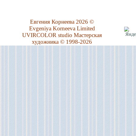
Евгения Корнеева 2026 ©
Evgeniya Korneeva Limited
UVIRCOLOR studio Мастерская
художника © 1998-2026