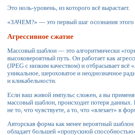
Это ноль-уровень, из которого всё вырастает.
«ЗАЧЕМ?» — это первый шаг осознания этого 
Агрессивное сжатие
Массовый шаблон — это алгоритмически «гор
высоковероятный путь. Он работает как агресс
(JPEG с низким качеством) и отбрасывает всё 
уникальное, шероховатое и неоднозначное рад
и кликабельности.
Если ваш живой импульс сложен, а вы применя
массовый шаблон, происходит потеря данных.
не то, что чувствуете, а то, что «влезает» в фор
Авторская форма как менее вероятный шаблон 
обладает большей «пропускной способностью