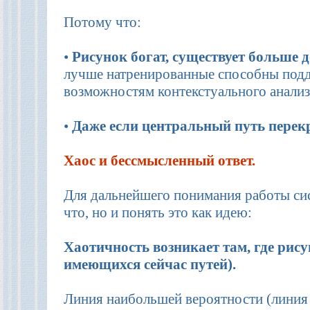
Потому что:
•
Рисунок богат, существует больше 
лучше натренированные способны подд
возможностям контекстуального анализ
•
Даже если центральный путь перекр
Хаос и бессмысленный ответ.
Для дальнейшего понимания работы сис
что, но и понять это как идею:
Хаотичность возникает там, где рису
имеющихся сейчас путей).
Линия наибольшей вероятности (линия 