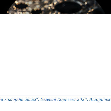
и к координатам". Евгения Корнеева 2024. Алгоритм