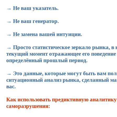
→ Не ваш указатель.
→ Не ваш генератор.
→ Не замена вашей интуиции.
→ Просто статистическое зеркало рынка, в
текущий момент отражающее его поведение 
определённый прошлый период.
→ Это данные, которые могут быть вам по
ситуационный анализ рынка, сделанный м
вас.
Как использовать предиктивную аналитику
саморазрушения: