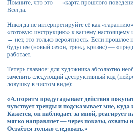
Помните, что это — «карта прошлого поведени
Всегда.
Никогда не интерпретируйте её как «гарантию
«готовую инструкцию» к вашему настоящему 
→ нет, это только вероятность. Если прошлое 
будущее (новый сезон, тренд, кризис) — «пред
работает.
Теперь главное: для художника абсолютно нео
заменить следующий деструктивный код (ней
ловушку в чистом виде):
«Алгоритм предугадывает действия покупат
чувствует тренды и подсказывает мне, куда 
Кажется, он наблюдает за мной, реагирует н
мягко направляет — через показы, охваты 
Остаётся только следовать.»