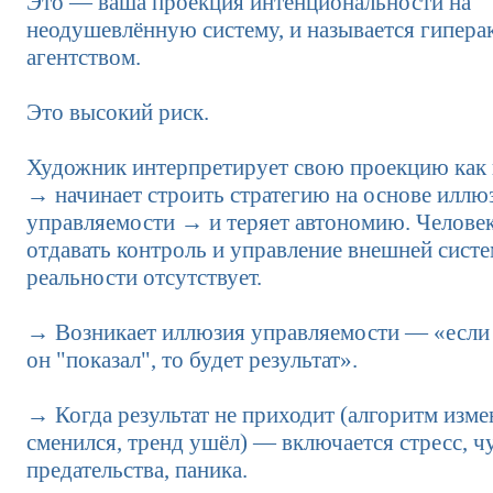
Это — ваша проекция интенциональности на
неодушевлённую систему, и называется гипер
агентством.
Это высокий риск.
Художник интерпретирует свою проекцию как
→ начинает строить стратегию на основе иллю
управляемости → и теряет автономию. Человек
отдавать контроль и управление внешней систе
реальности отсутствует.
→ Возникает иллюзия управляемости — «если 
он "показал", то будет результат».
→ Когда результат не приходит (алгоритм изме
сменился, тренд ушёл) — включается стресс, ч
предательства, паника.