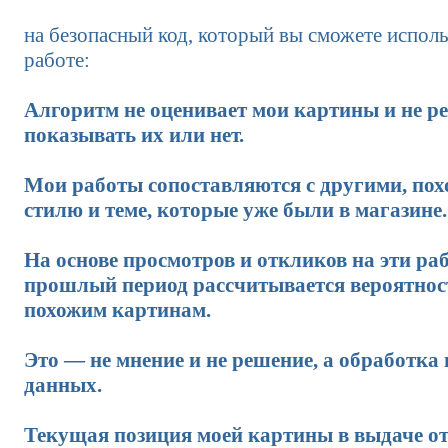
на безопасный код, который вы сможете исполь
работе:
Алгоритм не оценивает мои картины и не ре
показывать их или нет.
Мои работы сопоставляются с другими, по
стилю и теме, которые уже были в магазине.
На основе просмотров и откликов на эти ра
прошлый период рассчитывается вероятност
похожим картинам.
Это — не мнение и не решение, а обработка
данных.
Текущая позиция моей картины в выдаче от