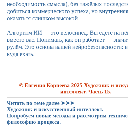
необходимость смысла), без тяжёлых последс
добиться коммерческого успеха, но внутрення
оказаться слишком высокой.
Алгоритм ИИ — это велосипед. Вы едете на нём
вместо вас. Понимать, как он работает — значит
рулём. Это основа вашей нейробезопасности: в
куда ехать.
© Евгения Корнеева 2025 Художник и иску
интеллект. Часть 15.
Читать по теме далее ➤➤➤
Художник и искусственный интеллект.
Попробуем новые методы и рассмотрим технич
философию процесса.