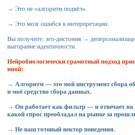
→ Это не «алгоритм подвёл».
→ Это мозг ошибся в интерпретации.
Вы получите: эго-дистония → деперсонализац
выгорание идентичности.
Нейробиологически грамотный подход при
иной:
→ Алгоритм — это мой инструмент сбора об
и моё средство сбора данных.
→ Он работает как фильтр — и отвечает на 
какой спрос преобладал на рынке за прошл
→ Не ваш готовый вектор поведения.