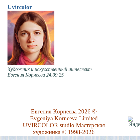
Uvircolor
Художник и искусственный интеллект
Евгения Корнеева 24.09.25
Евгения Корнеева 2026 ©
Evgeniya Korneeva Limited
UVIRCOLOR studio Мастерская
художника © 1998-2026