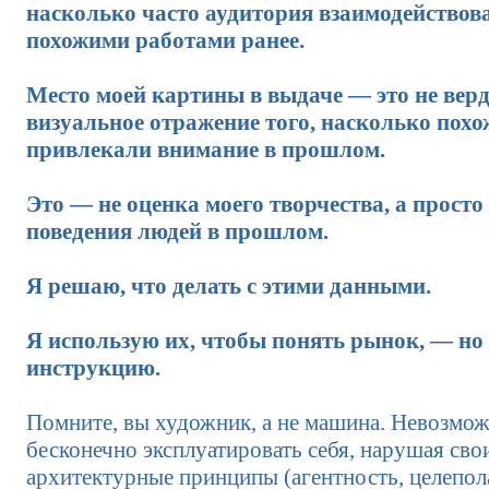
насколько часто аудитория взаимодействова
похожими работами ранее.
Место моей картины в выдаче — это не верд
визуальное отражение того, насколько пох
привлекали внимание в прошлом.
Это — не оценка моего творчества, а прост
поведения людей в прошлом.
Я решаю, что делать с этими данными.
Я использую их, чтобы понять рынок, — но 
инструкцию.
Помните, вы художник, а не машина. Невозмо
бесконечно эксплуатировать себя, нарушая сво
архитектурные принципы (агентность, целепол