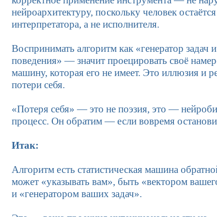
нейроархитектуру, поскольку человек остаётся
интерпретатора, а не исполнителя.
Воспринимать алгоритм как «генератор задач и
поведения» — значит проецировать своё намер
машину, которая его не имеет. Это иллюзия и 
потери себя.
«Потеря себя» — это не поэзия, это — нейроб
процесс. Он обратим — если вовремя останови
Итак:
Алгоритм есть статистическая машина обратной
может «указывать вам», быть «вектором вашег
и «генератором ваших задач».