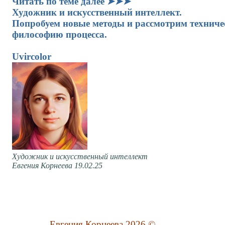
Читать по теме далее ➤➤➤
Художник и искусственный интеллект.
Попробуем новые методы и рассмотрим технич
философию процесса.
Uvircolor
Художник и искусственный интеллект
Евгения Корнеева 19.02.25
Евгения Корнеева 2026 ©