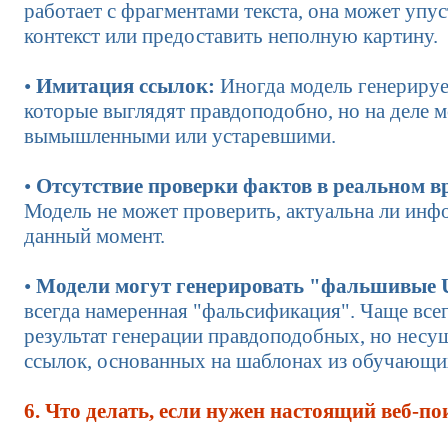
работает с фрагментами текста, она может упу
контекст или предоставить неполную картину.
•
Имитация ссылок:
Иногда модель генерируе
которые выглядят правдоподобно, но на деле 
вымышленными или устаревшими.
•
Отсутствие проверки фактов в реальном в
Модель не может проверить, актуальна ли инф
данный момент.
•
Модели могут генерировать "фальшивые 
всегда намеренная "фальсификация". Чаще всег
результат генерации правдоподобных, но нес
ссылок, основанных на шаблонах из обучающи
6. Что делать, если нужен настоящий веб-по