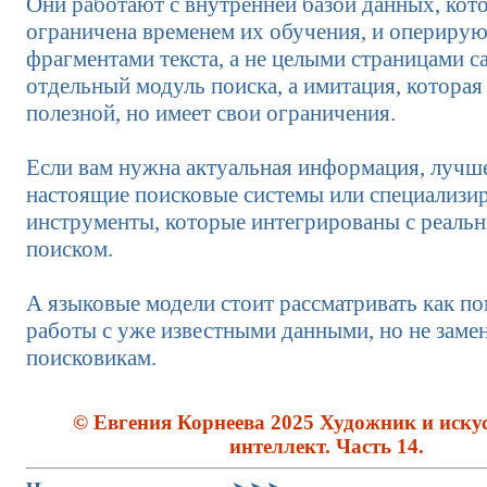
Они работают с внутренней базой данных, кот
ограничена временем их обучения, и опериру
фрагментами текста, а не целыми страницами са
отдельный модуль поиска, а имитация, которая
полезной, но имеет свои ограничения.
Если вам нужна актуальная информация, лучше
настоящие поисковые системы или специализи
инструменты, которые интегрированы с реальн
поиском.
А языковые модели стоит рассматривать как п
работы с уже известными данными, но не заме
поисковикам.
© Евгения Корнеева 2025 Художник и иску
интеллект. Часть 14.