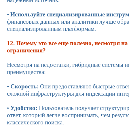
надежный источник.
•
Используйте специализированные инстру
финансовых данных или аналитики лучше обра
специализированным платформам.
12. Почему это все еще полезно, несмотря на
ограничения?
Несмотря на недостатки, гибридные системы 
преимущества:
•
Скорость:
Они предоставляют быстрые ответ
сложной инфраструктуры для индексации инте
•
Удобство:
Пользователь получает структури
ответ, который легче воспринимать, чем резуль
классического поиска.