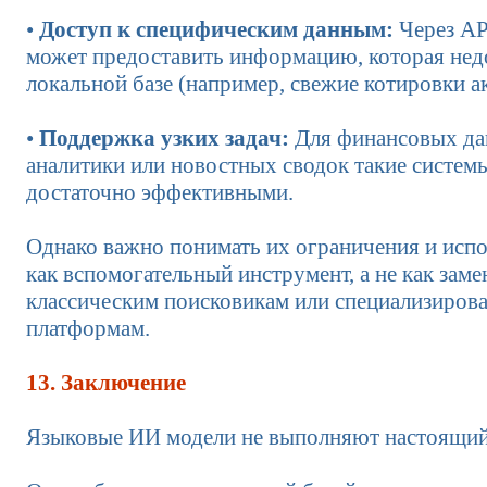
•
Доступ к специфическим данным:
Через AP
может предоставить информацию, которая недо
локальной базе (например, свежие котировки а
•
Поддержка узких задач:
Для финансовых да
аналитики или новостных сводок такие систем
достаточно эффективными.
Однако важно понимать их ограничения и испо
как вспомогательный инструмент, а не как заме
классическим поисковикам или специализиров
платформам.
13. Заключение
Языковые ИИ модели не выполняют настоящий