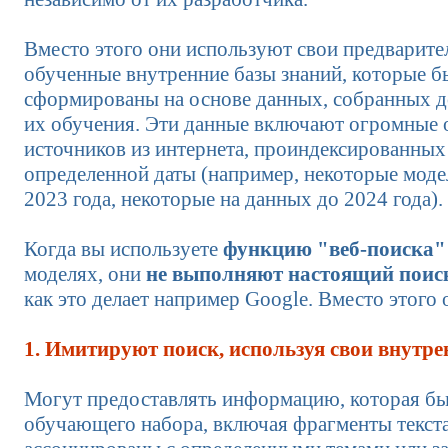
Вместо этого они используют свои предварите
обученные внутренние базы знаний, которые б
сформированы на основе данных, собранных д
их обучения. Эти данные включают огромные
источников из интернета, проиндексированных
определенной даты (например, некоторые моде
2023 года, некоторые на данных до 2024 года).
Когда вы используете
функцию "веб-поиска"
моделях, они
не выполняют настоящий поиск
как это делает например Google. Вместо этого 
1. Имитируют поиск, используя свои внутре
Могут предоставлять информацию, которая бы
обучающего набора, включая фрагменты текста