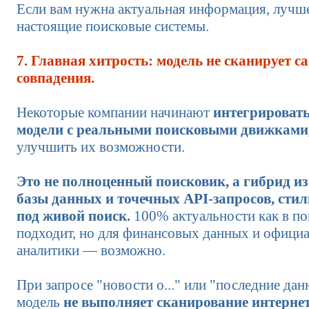
Если вам нужна актуальная информация, лучше
настоящие поисковые системы.
7. Главная хитрость: модель не сканирует с
совпадения.
Некоторые компании начинают
интегрироват
модели с реальными поисковыми движками
улучшить их возможности.
Это не полноценный поисковик, а гибрид и
базы данных и точечных API-запросов, сти
под живой поиск.
100% актуальности как в по
подходит, но для финансовых данных и офици
аналитики — возможно.
При запросе "новости о..." или "последние данн
модель
не выполняет сканирование интернет