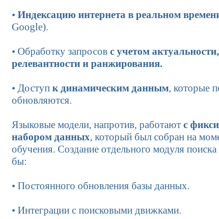
•
Индексацию интернета в реальном времен
Google).
• Обработку запросов
с учетом актуальности,
релевантности и ранжирования.
• Доступ
к динамическим данным
, которые 
обновляются.
Языковые модели, напротив, работают
с фикс
набором данных
, который был собран на мом
обучения. Создание отдельного модуля поиска
бы:
• Постоянного обновления базы данных.
• Интеграции с поисковыми движками.