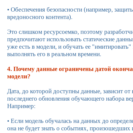
• Обеспечения безопасности (например, защит
вредоносного контента).
Это слишком ресурсоемко, поэтому разработч
предпочитают использовать статические данны
уже есть в модели, и обучать ее "имитировать" 
выполнять его в реальном времени.
4. Почему данные ограничены датой оконч
модели?
Дата, до которой доступны данные, зависит от
последнего обновления обучающего набора ве
Например:
• Если модель обучалась на данных до определ
она не будет знать о событиях, произошедших 