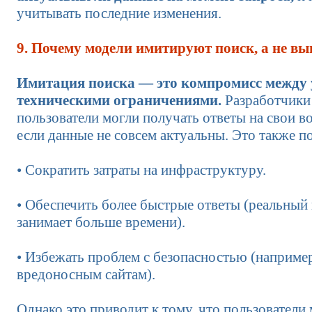
учитывать последние изменения.
9. Почему модели имитируют поиск, а не в
Имитация поиска — это компромисс между 
техническими ограничениями.
Разработчики 
пользователи могли получать ответы на свои в
если данные не совсем актуальны. Это также п
• Сократить затраты на инфраструктуру.
• Обеспечить более быстрые ответы (реальный
занимает больше времени).
• Избежать проблем с безопасностью (например
вредоносным сайтам).
Однако это приводит к тому, что пользователи