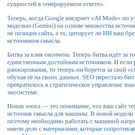
сущностей в генерируемом ответе».
Теперь, когда Google внедряет «AI Mode» по 
моделью (Gemini) на основе множества источн
не позиция сайта, а то, цитирует ли ИИ ваш бр
источником смысла.
Битва за клик окончена. Теперь битва идёт за т
единственным достойным источником. И если 
ранжирования, то теперь он борется за свой «
обучая её на своих данных. SEO перестало быт
превратилось в стратегическое управление зн
экосистеме.
Новая эпоха — это понимание, что ваш сайт теп
источник смысла для машины. В новой модели ч
поэтому необходимо работать с машиной нап
имели дело с материалами, которые сопротивляю