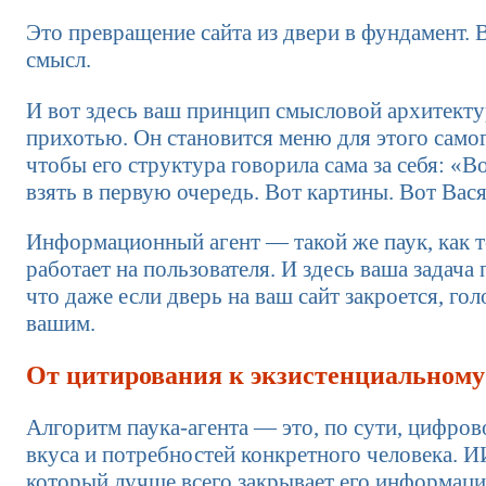
Это превращение сайта из двери в фундамент. В
смысл.
И вот здесь ваш принцип смысловой архитекту
прихотью. Он становится меню для этого самого
чтобы его структура говорила сама за себя: «
взять в первую очередь. Вот картины. Вот Вася
Информационный агент — такой же паук, как те
работает на пользователя. И здесь ваша задач
что даже если дверь на ваш сайт закроется, го
вашим.
От цитирования к экзистенциальному
Алгоритм паука-агента — это, по сути, цифро
вкуса и потребностей конкретного человека. И
который лучше всего закрывает его информац