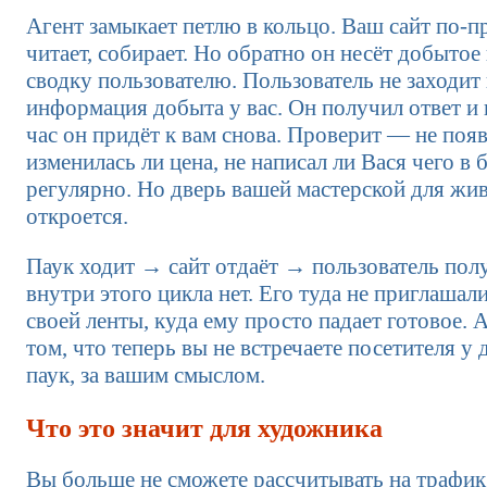
Агент замыкает петлю в кольцо. Ваш сайт по-
читает, собирает. Но обратно он несёт добытое
сводку пользователю. Пользователь не заходит н
информация добыта у вас. Он получил ответ и 
час он придёт к вам снова. Проверит — не поя
изменилась ли цена, не написал ли Вася чего в 
регулярно. Но дверь вашей мастерской для жив
откроется.
Паук ходит → сайт отдаёт → пользователь полу
внутри этого цикла нет. Его туда не приглаша
своей ленты, куда ему просто падает готовое. А
том, что теперь вы не встречаете посетителя у 
паук, за вашим смыслом.
Что это значит для художника
Вы больше не сможете рассчитывать на трафик. 