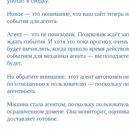
уносит в сводку.
Новое — это понимание, что ваш сайт теперь не
события для агента.
Агент — это не поисковик. Поисковик ждёт зап
ждать события. И хотя это пока прогноз, очень
будет вычислять, когда пришло время действова
событием для механики агента — вы попадаете в
будет.
Но обратите внимание: этот агент автономен н
по отношению к пользователю — поскольку по
агентность.
Машина стала агентом, поскольку пользовател
ограниченном домене. Она мониторит, оценивае
доставляет готовое.