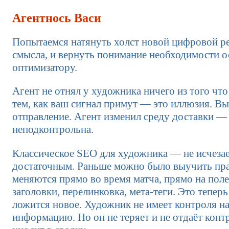
Агентнось Васи
Попытаемся натянуть холст новой цифровой ре
смысла, и вернуть понимание необходимости 
оптимизатору.
Агент не отнял у художника ничего из того что
тем, как ваш сигнал примут — это иллюзия. Вы
отправление. Агент изменил среду доставки — 
неподконтрольна.
Классическое SEO для художника — не исчезает
достаточным. Раньше можно было выучить прав
меняются прямо во время матча, прямо на поле.
заголовки, перелинковка, мета-теги. Это тепер
ложится новое. Художник не имеет контроля на
информацию. Но он не теряет и не отдаёт конт