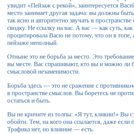
увидит «Пейзаж с рекой», заинтересуется Васей
место занимает другая задача: вы должны быть
так ясно и авторитетно звучать в пространстве
сводку. Не ссылку на вас. А вас — как суть, ка
процитировала Васю не потому, что он в топе, а
пейзаже неполный.
Отныне это не борьба за место. Это требование
вы месте. Вас спрашивают, кто вы и можно ли 
смысловой незаменимости.
Борьба здесь — это не сражение с противником
в пространстве смыслов. Вы боретесь не против
остаться и быть.
Вы не кричите из толпы: «Я тут, кликни!» Вы с
обойти. Тем, на кого она ссылается, даже если 
Трафика нет, но влияние — есть.