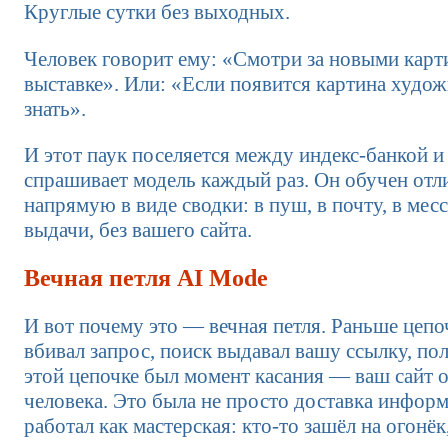
Круглые сутки без выходных.
Человек говорит ему: «Смотри за новыми карт
выставке». Или: «Если появится картина худо
знать».
И этот паук поселяется между индекс-банкой и
спрашивает модель каждый раз. Он обучен отли
напрямую в виде сводки: в пуш, в почту, в мес
выдачи, без вашего сайта.
Вечная петля AI Mode
И вот почему это — вечная петля. Раньше цепо
вбивал запрос, поиск выдавал вашу ссылку, пол
этой цепочке был момент касания — ваш сайт 
человека. Это была не просто доставка информ
работал как мастерская: кто-то зашёл на огонё