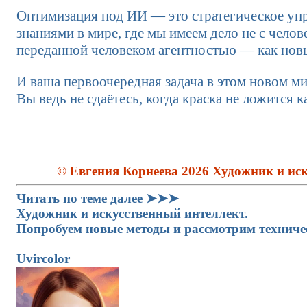
Оптимизация под ИИ — это стратегическое упр
знаниями в мире, где мы имеем дело не с челов
переданной человеком агентностью — как нов
И ваша первоочередная задача в этом новом м
Вы ведь не сдаётесь, когда краска не ложится к
© Евгения Корнеева 2026 Художник и иск
Читать по теме далее ➤➤➤
Художник и искусственный интеллект.
Попробуем новые методы и рассмотрим техниче
Uvircolor