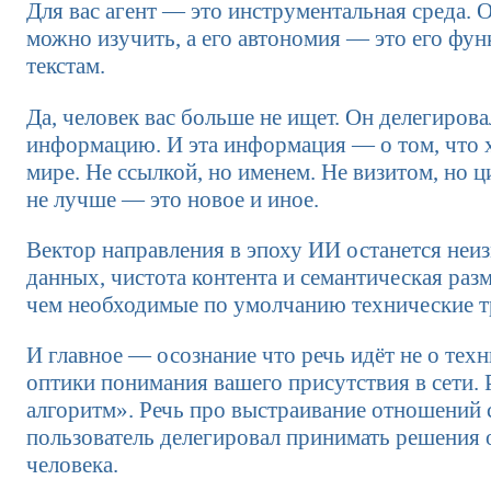
Для вас агент — это инструментальная среда. 
можно изучить, а его автономия — это его фун
текстам.
Да, человек вас больше не ищет. Он делегирова
информацию. И эта информация — о том, что х
мире. Не ссылкой, но именем. Не визитом, но ц
не лучше — это новое и иное.
Вектор направления в эпоху ИИ останется неи
данных, чистота контента и семантическая разм
чем необходимые по умолчанию технические т
И главное — осознание что речь идёт не о техн
оптики понимания вашего присутствия в сети. 
алгоритм». Речь про выстраивание отношений с
пользователь делегировал принимать решения 
человека.