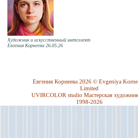
Художник и искусственный интеллект
Евгения Корнеева 26.05.26
Евгения Корнеева 2026 © Evgeniya Korne
Limited
UVIRCOLOR studio Мастерская художни
1998-2026