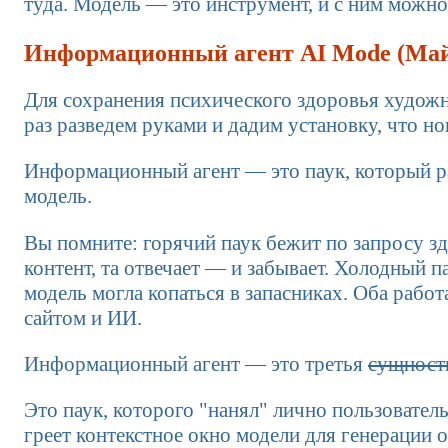
туда. Модель — это инструмент, и с ним можно
Информационный агент AI Mode (Май
Для сохранения психического здоровья художн
раз разведем руками и дадим установку, что н
Информационный агент — это паук, который раб
модель.
Вы помните: горячий паук бежит по запросу зд
контент, та отвечает — и забывает. Холодный п
модель могла копаться в запасниках. Оба раб
сайтом и ИИ.
Информационный агент — это третья
сущност
Это паук, которого "нанял" лично пользователь.
греет контекстное окно модели для генерации о