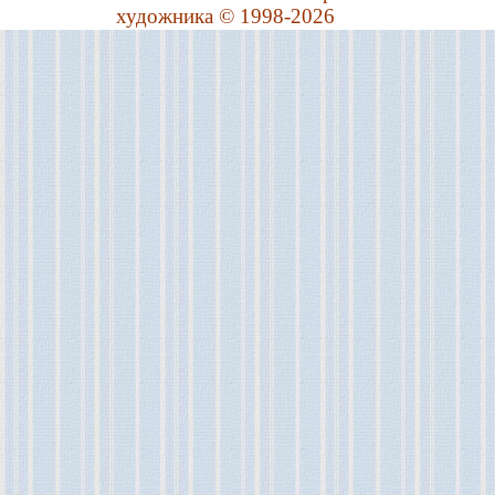
художника © 1998-2026