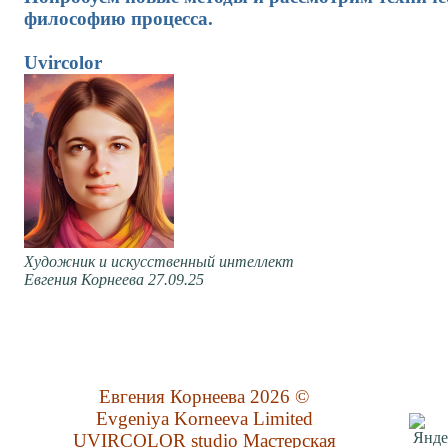
философию процесса.
Uvircolor
Художник и искусственный интеллект
Евгения Корнеева 27.09.25
Евгения Корнеева 2026 ©
Evgeniya Korneeva Limited
UVIRCOLOR studio Мастерская