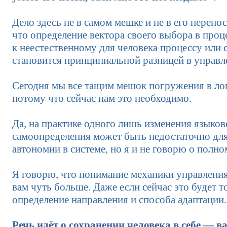
Дело здесь не в самом мешке и не в его перенос
что определение вектора своего выбора в проц
к неестественному для человека процессу или 
становится принципиальной разницей в управл
Сегодня мы все тащим мешок погружения в лог
потому что сейчас нам это необходимо.
Да, на практике одного лишь изменения языков
самоопределения может быть недостаточно дл
автономии в системе, но я и не говорю о полно
Я говорю, что понимание механики управления
вам чуть больше. Даже если сейчас это будет т
определение направления и способа адаптации.
Речь идёт о сохранении человека в себе — в