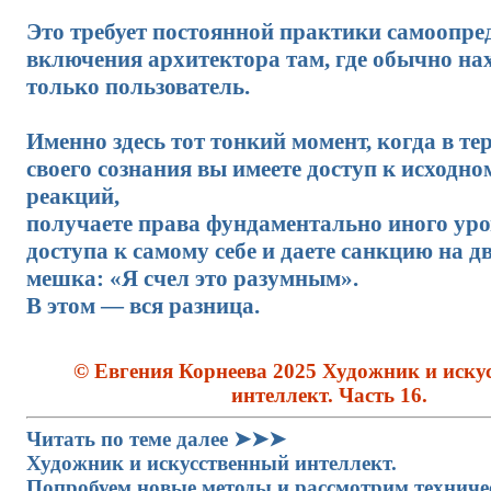
Это требует постоянной практики самоопре
включения архитектора там, где обычно на
только пользователь.
Именно здесь тот тонкий момент, когда в т
своего сознания вы имеете доступ к исходно
реакций,
получаете права фундаментально иного уро
доступа к самому себе и даете санкцию на 
мешка: «Я счел это разумным».
В этом — вся разница.
© Евгения Корнеева 2025 Художник и иску
интеллект. Часть 16.
Читать по теме далее ➤➤➤
Художник и искусственный интеллект.
Попробуем новые методы и рассмотрим технич