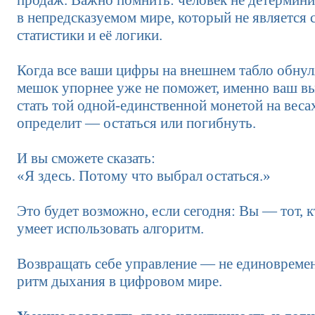
продаж. Важно помнить: человек не детермини
в непредсказуемом мире, который не является 
статистики и её логики.
Когда все ваши цифры на внешнем табло обнуля
мешок упорнее уже не поможет, именно ваш в
стать той одной-единственной монетой на веса
определит — остаться или погибнуть.
И вы сможете сказать:
«Я здесь. Потому что выбрал остаться.»
Это будет возможно, если сегодня: Вы — тот, 
умеет использовать алгоритм.
Возвращать себе управление — не единовремен
ритм дыхания в цифровом мире.