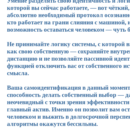
Умение разделять свою идентичность и логи
которой вы сейчас работаете, — вот чёткий
абсолютно необходимый протокол осознанно
кто работает на грани слияния с машиной, 
возможность оставаться человеком — чуть 
Не принимайте логику системы, с которой в
как свою собственную — сохраняйте внутр
дистанцию и не позволяйте пассивной иден
функцией отключить вас от собственного и
смысла.
Ваша самоидентификация в данный момент
способность делать собственный выбор — д
неочевидный с точки зрения эффективности
главный актив. Именно он позволит вам ос
человеком и выжить в долгосрочной перспек
алгоритмы окажутся бессильны.